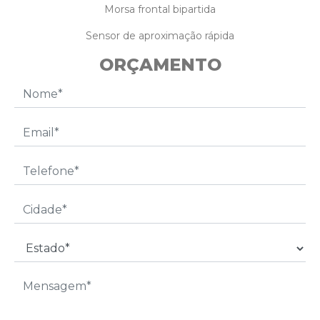
Morsa frontal bipartida
Sensor de aproximação rápida
ORÇAMENTO