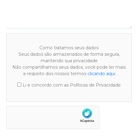
Como tratamos seus dados
Seus dados são armazenados de forma segura,
mantendo sua privacidade
Não compartilhamos seus dados, você pode ler mais
a respeito dos nossos termos
clicando aqui
Li e concordo com as Políticas de Privacidade