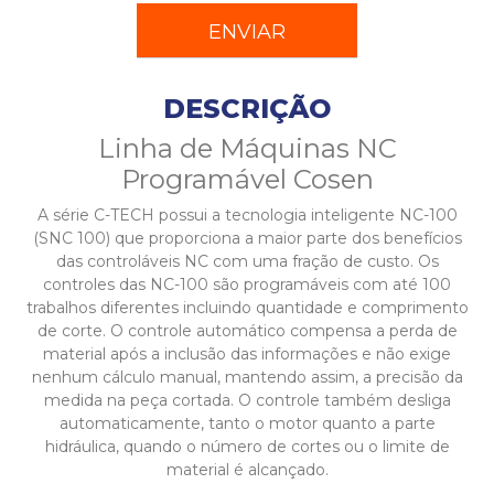
DESCRIÇÃO
Linha de Máquinas NC
Programável Cosen
A série C-TECH possui a tecnologia inteligente NC-100
(SNC 100) que proporciona a maior parte dos benefícios
das controláveis NC com uma fração de custo. Os
controles das NC-100 são programáveis com até 100
trabalhos diferentes incluindo quantidade e comprimento
de corte. O controle automático compensa a perda de
material após a inclusão das informações e não exige
nenhum cálculo manual, mantendo assim, a precisão da
medida na peça cortada. O controle também desliga
automaticamente, tanto o motor quanto a parte
hidráulica, quando o número de cortes ou o limite de
material é alcançado.