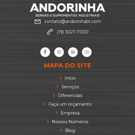
contato@andorinhabr.com
(19) 3027-7000
MAPA DO SITE
Início
Serviços
Diferenciais
Faça um orçamento
Empresa
Nossos Números
Blog