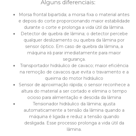
Alguns diferenciais:
Morsa frontal bipartida; a morsa fixa o material antes
e depois do corte proporcionando maior estabilidade
durante o corte e prolonga a vida útil da lâmina.
Detector de quebra de lâmina; o detector percebe
qualquer deslizamento ou quebra da lâmina por
sensor óptico. Em caso de quebra da lâmina, a
máquina irá parar imediatamente para maior
segurança.
Transportador hidráulico de cavaco; maior eficiência
na remoção de cavacos que evita o travamento e a
queima do motor hidráulico
Sensor de aproximação rápida; o sensor reconhece a
altura do material a ser cortado e elimina o tempo
ocioso para alimentação e descida da lâmina
Tensionador hidráulico da lâmina; ajusta
automaticamente a tensão da lâmina quando a
máquina é ligada e reduz a tensão quando
desligada. Esse processo prolonga a vida útil da
lâmina.