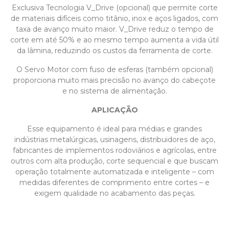
Exclusiva Tecnologia V_Drive (opcional) que permite corte
de materiais difíceis como titânio, inox e aços ligados, com
taxa de avanço muito maior. V_Drive reduz o tempo de
corte em até 50% e ao mesmo tempo aumenta a vida útil
da lâmina, reduzindo os custos da ferramenta de corte.
O Servo Motor com fuso de esferas (também opcional)
proporciona muito mais precisão no avanço do cabeçote
e no sistema de alimentação.
APLICAÇÃO
Esse equipamento é ideal para médias e grandes
indústrias metalúrgicas, usinagens, distribuidores de aço,
fabricantes de implementos rodoviários e agrícolas, entre
outros com alta produção, corte sequencial e que buscam
operação totalmente automatizada e inteligente – com
medidas diferentes de comprimento entre cortes – e
exigem qualidade no acabamento das peças.