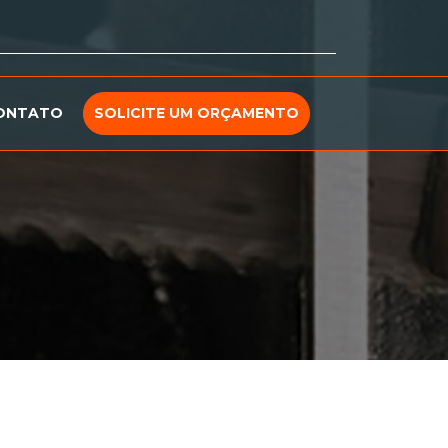
ONTATO
SOLICITE UM ORÇAMENTO