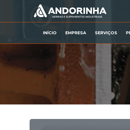
INÍCIO
EMPRESA
SERVIÇOS
P