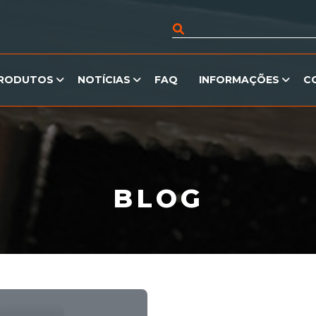
RODUTOS
NOTÍCIAS
FAQ
INFORMAÇÕES
C
BLOG