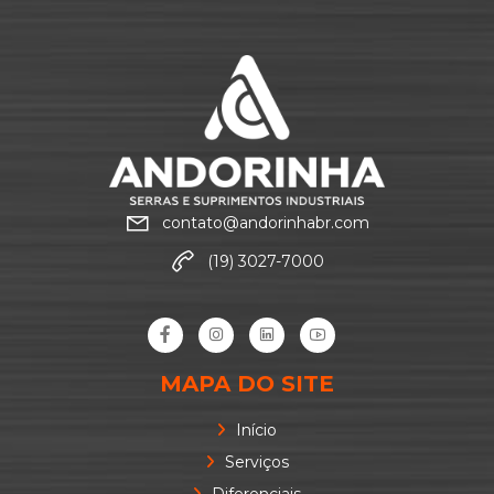
contato@andorinhabr.com
(19) 3027-7000
MAPA DO SITE
Início
Serviços