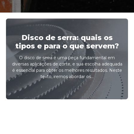
Disco de serra: quais os
tipos e para o que servem?
O disco de serra é uma peça fundamental em
diversas aplicações de corte, e sua escolha adequada
é essencial para obter os melhores resultados. Neste
texto, iremos abordar os...