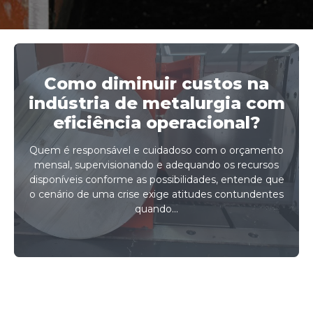
Como diminuir custos na
indústria de metalurgia com
eficiência operacional?
Quem é responsável e cuidadoso com o orçamento
mensal, supervisionando e adequando os recursos
disponíveis conforme as possibilidades, entende que
o cenário de uma crise exige atitudes contundentes
quando...