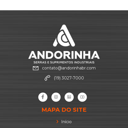
contato@andorinhabr.com
(19) 3027-7000
MAPA DO SITE
Início