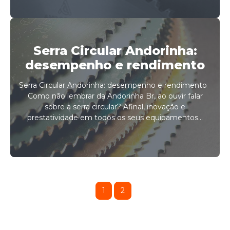
Serra Circular Andorinha:
desempenho e rendimento
Serra Circular Andorinha: desempenho e rendimento
Como não lembrar da Andorinha Br, ao ouvir falar
sobre a serra circular? Afinal, inovação e
prestatividade em todos os seus equipamentos...
1
2