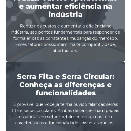
e aumentar eficiência na
indústria
Reduzir os custos e aumentar a eficiência na
indústria, são pontos fundamentais para responder de
forma eficaz às constantes mudanças do mercado.
Esses fatores possibilitam maior competitividade,
abertura de...
Serra Fita e Serra Circular:
Conheça as diferenças e
funcionalidades
É provável que você já tenha ouvido falar das serras
fita e serras circulares. Ambas desempenham papéis
essenciais no setor metelmecânico, mas têm
características e funcionalidades distintas que as...