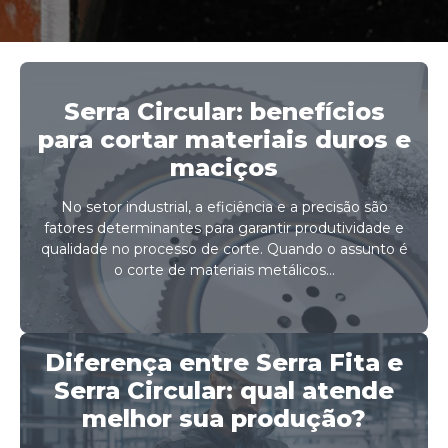
Serra Circular: benefícios
para cortar materiais duros e
maciços
No setor industrial, a eficiência e a precisão são
fatores determinantes para garantir produtividade e
qualidade no processo de corte. Quando o assunto é
o corte de materiais metálicos...
Diferença entre Serra Fita e
Serra Circular: qual atende
melhor sua produção?