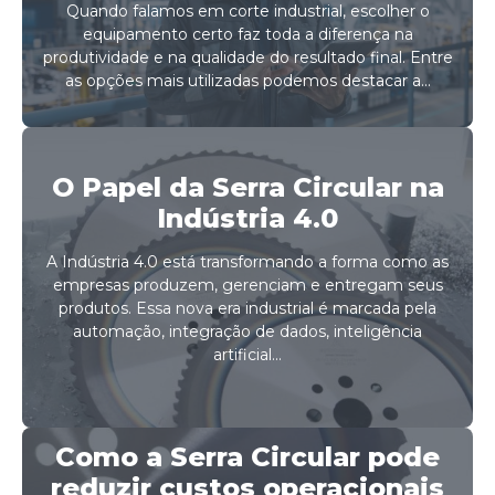
Quando falamos em corte industrial, escolher o
equipamento certo faz toda a diferença na
produtividade e na qualidade do resultado final. Entre
as opções mais utilizadas podemos destacar a...
O Papel da Serra Circular na
Indústria 4.0
A Indústria 4.0 está transformando a forma como as
empresas produzem, gerenciam e entregam seus
produtos. Essa nova era industrial é marcada pela
automação, integração de dados, inteligência
artificial...
Como a Serra Circular pode
reduzir custos operacionais