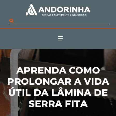
APRENDA COMO
PROLONGAR A VIDA
ÚTIL DA LÂMINA DE
SERRA FITA