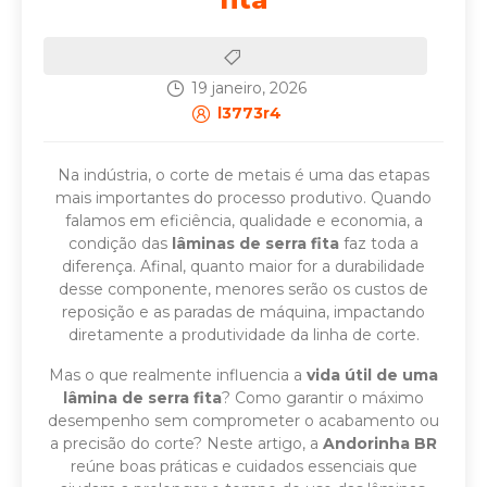
19 janeiro, 2026
l3773r4
Na indústria, o corte de metais é uma das etapas
mais importantes do processo produtivo. Quando
falamos em eficiência, qualidade e economia, a
condição das
lâminas de serra fita
faz toda a
diferença. Afinal, quanto maior for a durabilidade
desse componente, menores serão os custos de
reposição e as paradas de máquina, impactando
diretamente a produtividade da linha de corte.
Mas o que realmente influencia a
vida útil de uma
lâmina de serra fita
? Como garantir o máximo
desempenho sem comprometer o acabamento ou
a precisão do corte? Neste artigo, a
Andorinha BR
reúne boas práticas e cuidados essenciais que