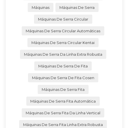
Máquinas
Máquinas De Serra
Máquinas De Serra Circular
Máquinas De Serra Circular Automáticas
Máquinas De Serra Circular Kentai
Máquinas De Serra Da Linha Extra Robusta
Máquinas De Serra De Fita
Máquinas De Serra De Fita Cosen
Máquinas De Serra Fita
Máquinas De Serra Fita Automática
Máquinas De Serra Fita Da Linha Vertical
Máquinas De Serra Fita Linha Extra Robusta