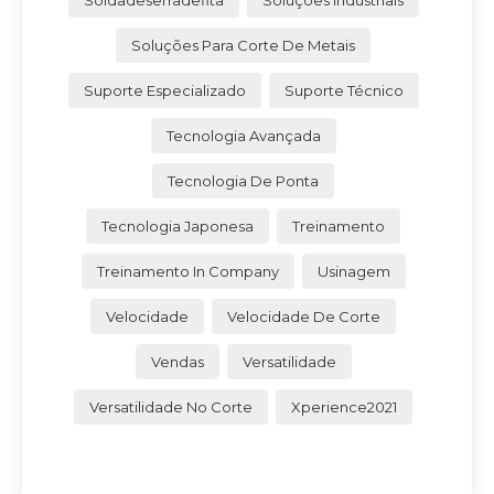
Soluções Para Corte De Metais
Suporte Especializado
Suporte Técnico
Tecnologia Avançada
Tecnologia De Ponta
Tecnologia Japonesa
Treinamento
Treinamento In Company
Usinagem
Velocidade
Velocidade De Corte
Vendas
Versatilidade
Versatilidade No Corte
Xperience2021