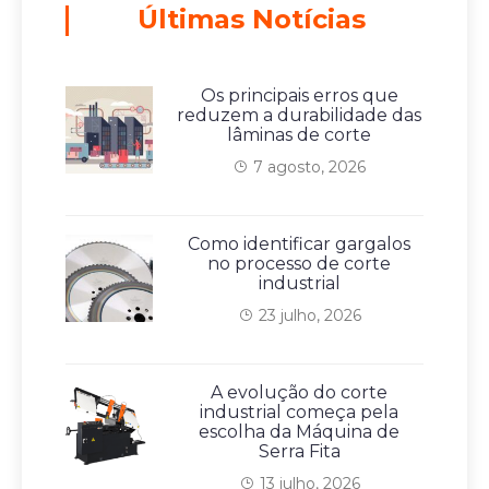
Últimas Notícias
Os principais erros que
reduzem a durabilidade das
lâminas de corte
7 agosto, 2026
Como identificar gargalos
no processo de corte
industrial
23 julho, 2026
A evolução do corte
industrial começa pela
escolha da Máquina de
Serra Fita
13 julho, 2026