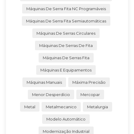
Máquinas De Serra Fita NC Programáveis
Máquinas De Serra Fita Semiautomáticas
Máquinas De Serras Circulares
Máquinas De Serras De Fita
Máquinas De Serras Fita
Máquinas E Equipamentos
Máquinas Manuais
Máxima Precisão
Menor Desperdício
Mercopar
Metal
Metalmecanico
Metalurgia
Modelo Automático
Modernização Industrial