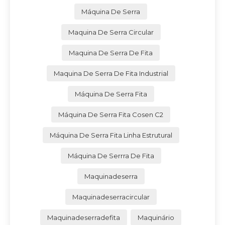
Máquina De Serra
Maquina De Serra Circular
Maquina De Serra De Fita
Maquina De Serra De Fita Industrial
Máquina De Serra Fita
Máquina De Serra Fita Cosen C2
Máquina De Serra Fita Linha Estrutural
Máquina De Serrra De Fita
Maquinadeserra
Maquinadeserracircular
Maquinadeserradefita
Maquinário