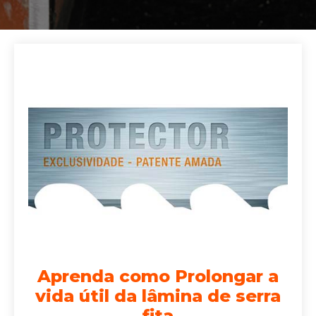
Aprenda como Prolongar a
vida útil da lâmina de serra
fita