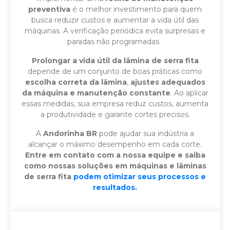
preventiva
é o melhor investimento para quem
busca reduzir custos e aumentar a vida útil das
máquinas. A verificação periódica evita surpresas e
paradas não programadas.
Prolongar a vida útil da lâmina de serra fita
depende de um conjunto de boas práticas como
escolha correta da lâmina
,
ajustes adequados
da máquina e manutenção constante
. Ao aplicar
essas medidas, sua empresa reduz custos, aumenta
a produtividade e garante cortes precisos.
A
Andorinha BR
pode ajudar sua indústria a
alcançar o máximo desempenho em cada corte.
Entre em contato com a nossa equipe e saiba
como nossas soluções em máquinas e lâminas
de serra fita
podem otimizar seus processos e
resultados.