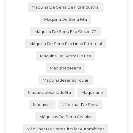
Maquina De Serra De Fita Industrial
Máquina De Serra Fita
Máquina De Serra Fita Cosen C2
Máquina De Serra Fita Linha Estrutural
Máquina De Serrra De Fita
Maquinadeserra
Maquinadeserracircular
Maquinadeserradefita
Maquinário
Máquinas
Máquinas De Serra
Máquinas De Serra Circular
Máquinas De Serra Circular Automáticas