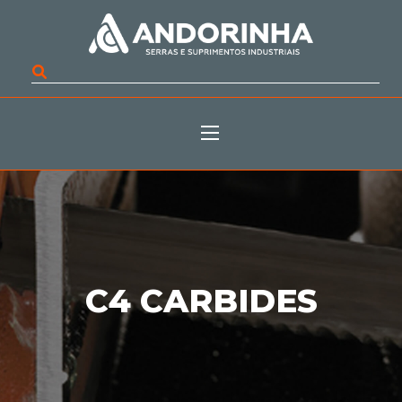
C4 CARBIDES