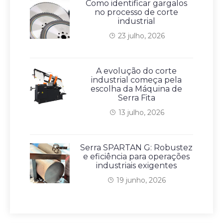
Como identificar gargalos
no processo de corte
industrial
23 julho, 2026
A evolução do corte
industrial começa pela
escolha da Máquina de
Serra Fita
13 julho, 2026
Serra SPARTAN G: Robustez
e eficiência para operações
industriais exigentes
19 junho, 2026