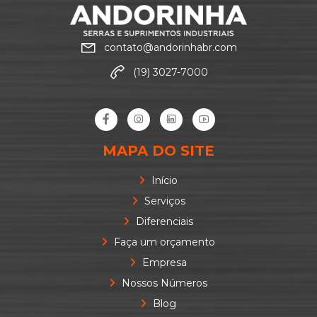
contato@andorinhabr.com
(19) 3027-7000
MAPA DO SITE
Início
Serviços
Diferenciais
Faça um orçamento
Empresa
Nossos Números
Blog