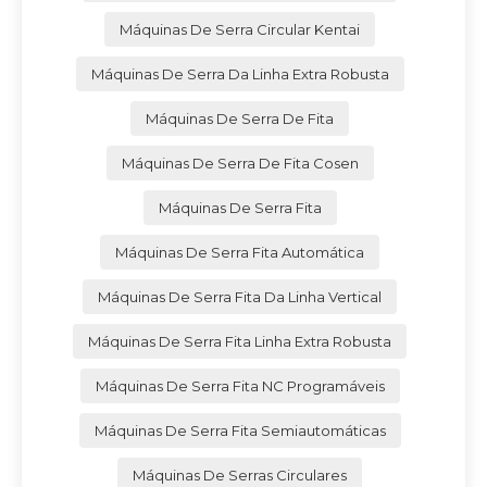
Máquinas De Serra Circular Kentai
Máquinas De Serra Da Linha Extra Robusta
Máquinas De Serra De Fita
Máquinas De Serra De Fita Cosen
Máquinas De Serra Fita
Máquinas De Serra Fita Automática
Máquinas De Serra Fita Da Linha Vertical
Máquinas De Serra Fita Linha Extra Robusta
Máquinas De Serra Fita NC Programáveis
Máquinas De Serra Fita Semiautomáticas
Máquinas De Serras Circulares