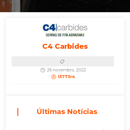
C4 Carbides
26 novembro, 2022
l3773r4
Últimas Notícias