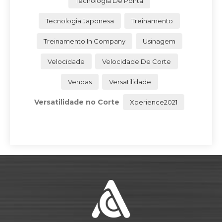
Tecnologia De Ponta
Tecnologia Japonesa
Treinamento
Treinamento In Company
Usinagem
Velocidade
Velocidade De Corte
Vendas
Versatilidade
Versatilidade no Corte
Xperience2021