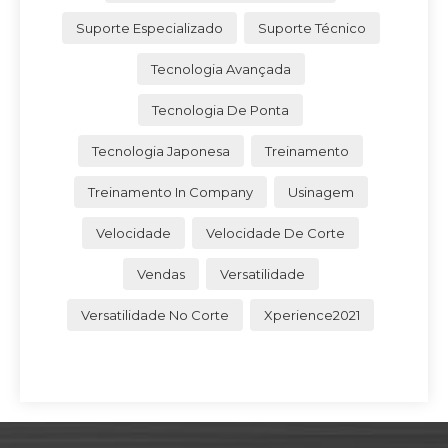
Suporte Especializado
Suporte Técnico
Tecnologia Avançada
Tecnologia De Ponta
Tecnologia Japonesa
Treinamento
Treinamento In Company
Usinagem
Velocidade
Velocidade De Corte
Vendas
Versatilidade
Versatilidade No Corte
Xperience2021