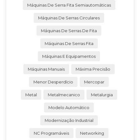
Máquinas De Serra Fita Semiautomáticas
Máquinas De Serras Circulares
Máquinas De Serras De Fita
Máquinas De Serras Fita
Máquinas E Equipamentos
Máquinas Manuais
Máxima Precisão
Menor Desperdício
Mercopar
Metal
Metalmecanico
Metalurgia
Modelo Automático
Modernização Industrial
NC Programáveis
Networking