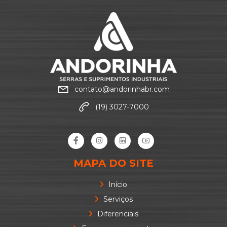
contato@andorinhabr.com
(19) 3027-7000
MAPA DO SITE
Início
Serviços
Diferenciais