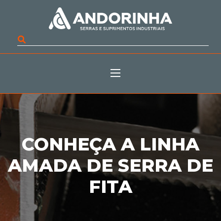
CONHEÇA A LINHA
AMADA DE SERRA DE
FITA