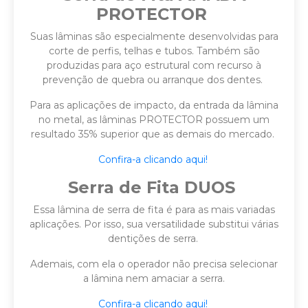
PROTECTOR
Suas lâminas são especialmente desenvolvidas para
corte de perfis, telhas e tubos. Também são
produzidas para aço estrutural com recurso à
prevenção de quebra ou arranque dos dentes.
Para as aplicações de impacto, da entrada da lâmina
no metal, as lâminas PROTECTOR possuem um
resultado 35% superior que as demais do mercado.
Confira-a clicando aqui!
Serra de Fita DUOS
Essa lâmina de serra de fita é para as mais variadas
aplicações. Por isso, sua versatilidade substitui várias
dentições de serra.
Ademais, com ela o operador não precisa selecionar
a lâmina nem amaciar a serra.
Confira-a clicando aqui!