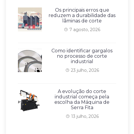
Os principais erros que
reduzem a durabilidade das
lâminas de corte
7 agosto, 2026
Como identificar gargalos
no processo de corte
industrial
23 julho, 2026
A evolução do corte
industrial começa pela
escolha da Máquina de
Serra Fita
13 julho, 2026