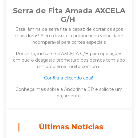
Serra de Fita Amada AXCELA
G/H
Essa lâmina de serra fita é capaz de cortar os aços
mais duros! Além disso, ela proporciona velocidade
incomparável para cortes especiais.
Portanto, indica-se a AXCELA G/H para operações
em que o desgaste prematuro dos dentes tem sido
um problema muito comum.
Confira-a clicando aqui!
Conheça mais sobre a Andorinha BR e solicite um
orçamento!
Últimas Notícias