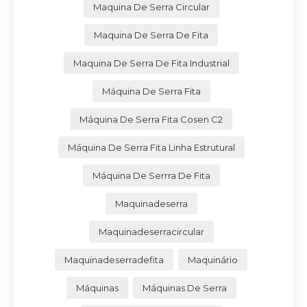
Maquina De Serra Circular
Maquina De Serra De Fita
Maquina De Serra De Fita Industrial
Máquina De Serra Fita
Máquina De Serra Fita Cosen C2
Máquina De Serra Fita Linha Estrutural
Máquina De Serrra De Fita
Maquinadeserra
Maquinadeserracircular
Maquinadeserradefita
Maquinário
Máquinas
Máquinas De Serra