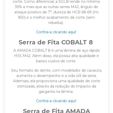
corte. Como diferencial, a SGLB rende no mínimo
35% a mais que as outras serras M42, ângulo de
ataque positivo de 7°, dureza de HCR 68-69 (Hv
950) e o melhor acabamento de corte (sem
rebarba).
Confira-a clicando aqui!
Serra de Fita COBALT 8
A AMADA COBALT 8 é uma lâmina de aço rápido
HSS M42. Além disso, ela possui alta qualidade e
baixos custos de corte.
Seu formato do dente, com modelador de cavacos,
aumenta o desempenho e a vida útil da serra.
Ademais, ela proporciona uma qualidade de corte
otimizada, através da redução do impacto da
garganta na lâmina.
Confira-a clicando aqui!
Serra de Fita AMADA