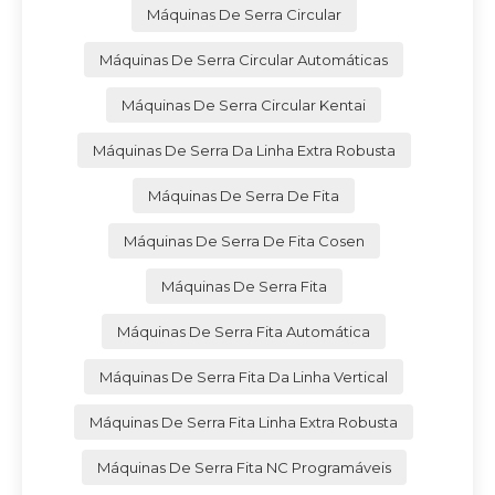
Máquinas De Serra Circular
Máquinas De Serra Circular Automáticas
Máquinas De Serra Circular Kentai
Máquinas De Serra Da Linha Extra Robusta
Máquinas De Serra De Fita
Máquinas De Serra De Fita Cosen
Máquinas De Serra Fita
Máquinas De Serra Fita Automática
Máquinas De Serra Fita Da Linha Vertical
Máquinas De Serra Fita Linha Extra Robusta
Máquinas De Serra Fita NC Programáveis