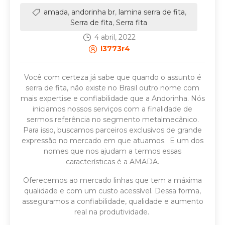
amada
,
andorinha br
,
lamina serra de fita
,
Serra de fita
,
Serra fita
4 abril, 2022
l3773r4
Você com certeza já sabe que quando o assunto é
serra de fita, não existe no Brasil outro nome com
mais expertise e confiabilidade que a Andorinha. Nós
iniciamos nossos serviços com a finalidade de
sermos referência no segmento metalmecânico.
Para isso, buscamos parceiros exclusivos de grande
expressão no mercado em que atuamos. E um dos
nomes que nos ajudam a termos essas
características é a AMADA.
Oferecemos ao mercado linhas que tem a máxima
qualidade e com um custo acessível. Dessa forma,
asseguramos a confiabilidade, qualidade e aumento
real na produtividade.