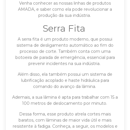
Venha conhecer as nossas linhas de produtos
AMADA, e saber como ela pode revolucionar a
produção da sua indústria.
Serra Fita
A serra fita é um produto moderno, que possui
sistema de desligamento automático ao fim do
processo de corte. Também conta com uma
botoeira de parada de emergência, essencial para
prevenir incidentes na sua indústria.
Além disso, ela também possui um sistema de
lubrificação acoplado e haste hidráulica para
comando do avanço da lâmina.
Ademais, a sua lâmina é apta para trabalhar com 15 a
100 metros de deslocamento por minuto.
Dessa forma, esse produto atrela cortes mais
baratos, com lâminas de maior vida útil e mais
resistente à fadiga. Conheça, a seguir, os modelos e