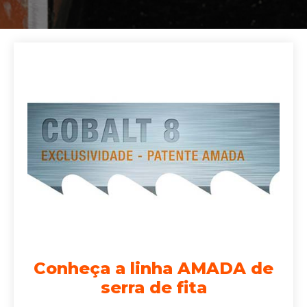
Conheça a linha AMADA de
serra de fita