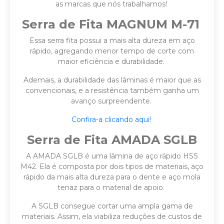
as marcas que nós trabalhamos!
Serra de Fita MAGNUM M-71
Essa serra fita possui a mais alta dureza em aço
rápido, agregando menor tempo de corte com
maior eficiência e durabilidade.
Ademais, a durabilidade das lâminas é maior que as
convencionais, e a resistência também ganha um
avanço surpreendente.
Confira-a clicando aqui!
Serra de Fita AMADA SGLB
A AMADA SGLB é uma lâmina de aço rápido HSS
M42. Ela é composta por dois tipos de materiais, aço
rápido da mais alta dureza para o dente e aço mola
tenaz para o material de apoio.
A SGLB consegue cortar uma ampla gama de
materiais. Assim, ela viabiliza reduções de custos de