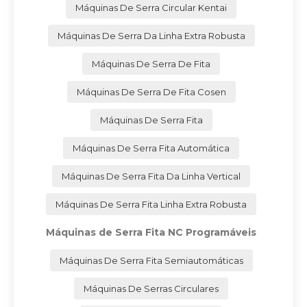
Máquinas De Serra Circular Kentai
Máquinas De Serra Da Linha Extra Robusta
Máquinas De Serra De Fita
Máquinas De Serra De Fita Cosen
Máquinas De Serra Fita
Máquinas De Serra Fita Automática
Máquinas De Serra Fita Da Linha Vertical
Máquinas De Serra Fita Linha Extra Robusta
Máquinas de Serra Fita NC Programáveis
Máquinas De Serra Fita Semiautomáticas
Máquinas De Serras Circulares