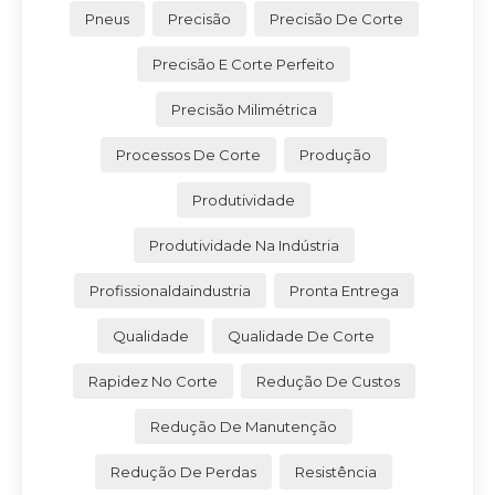
Pneus
Precisão
Precisão De Corte
Precisão E Corte Perfeito
Precisão Milimétrica
Processos De Corte
Produção
Produtividade
Produtividade Na Indústria
Profissionaldaindustria
Pronta Entrega
Qualidade
Qualidade De Corte
Rapidez No Corte
Redução De Custos
Redução De Manutenção
Redução De Perdas
Resistência