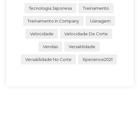
Tecnologia Japonesa
Treinamento
Treinamento In Company
Usinagem
Velocidade
Velocidade De Corte
Vendas
Versatilidade
Versatilidade No Corte
Xperience2021