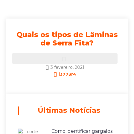
Quais os tipos de Lâminas
de Serra Fita?
3 fevereiro, 2021
l3773r4
Últimas Notícias
Como identificar gargalos