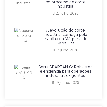
no processo de corte
industrial
23 julho, 2026
A evolução do corte
industrial começa pela
escolha da Máquina de
Serra Fita
13 julho, 2026
Serra SPARTAN G: Robustez
e eficiência para operações
industriais exigentes
19 junho, 2026