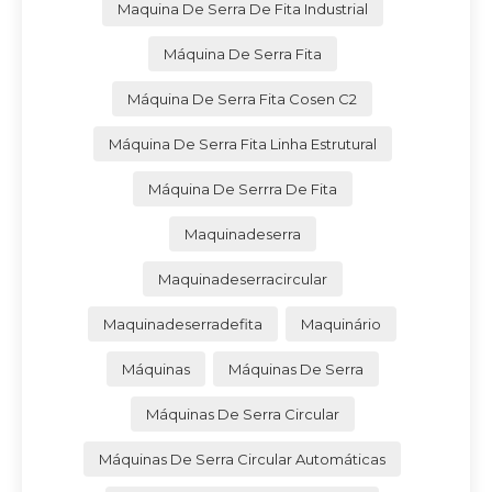
Maquina De Serra De Fita Industrial
Máquina De Serra Fita
Máquina De Serra Fita Cosen C2
Máquina De Serra Fita Linha Estrutural
Máquina De Serrra De Fita
Maquinadeserra
Maquinadeserracircular
Maquinadeserradefita
Maquinário
Máquinas
Máquinas De Serra
Máquinas De Serra Circular
Máquinas De Serra Circular Automáticas