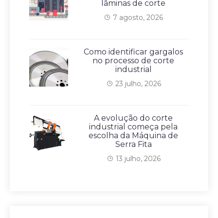
lâminas de corte
7 agosto, 2026
Como identificar gargalos
no processo de corte
industrial
23 julho, 2026
A evolução do corte
industrial começa pela
escolha da Máquina de
Serra Fita
13 julho, 2026