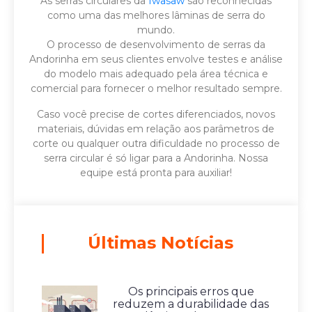
As serras circulares da
Iwasaw
são reconhecidas
como uma das melhores lâminas de serra do
mundo.
O processo de desenvolvimento de serras da
Andorinha em seus clientes envolve testes e análise
do modelo mais adequado pela área técnica e
comercial para fornecer o melhor resultado sempre.
Caso você precise de cortes diferenciados, novos
materiais, dúvidas em relação aos parâmetros de
corte ou qualquer outra dificuldade no processo de
serra circular é só ligar para a Andorinha. Nossa
equipe está pronta para auxiliar!
Últimas Notícias
Os principais erros que
reduzem a durabilidade das