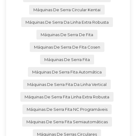
Máquinas De Serra Circular Kentai
Máquinas De Serra Da Linha Extra Robusta
Máquinas De Serra De Fita
Máquinas De Serra De Fita Cosen
Máquinas De Serra Fita
Máquinas De Serra Fita Automática
Máquinas De Serra Fita Da Linha Vertical
Máquinas De Serra Fita Linha Extra Robusta
Máquinas De Serra Fita NC Programáveis
Máquinas De Serra Fita Semiautomáticas
Máquinas De Serras Circulares