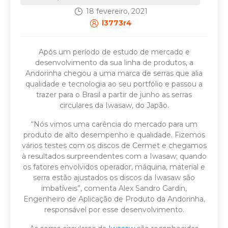
18 fevereiro, 2021
l3773r4
Após um período de estudo de mercado e
desenvolvimento da sua linha de produtos, a
Andorinha chegou a uma marca de serras que alia
qualidade e tecnologia ao seu portfólio e passou a
trazer para o Brasil a partir de junho as serras
circulares da Iwasaw, do Japão.
“Nós vimos uma carência do mercado para um
produto de alto desempenho e qualidade. Fizemos
vários testes com os discos de Cermet e chegamos
à resultados surpreendentes com a Iwasaw; quando
os fatores envolvidos operador, máquina, material e
serra estão ajustados os discos da Iwasaw são
imbatíveis”, comenta Alex Sandro Gardin,
Engenheiro de Aplicação de Produto da Andorinha,
responsável por esse desenvolvimento.