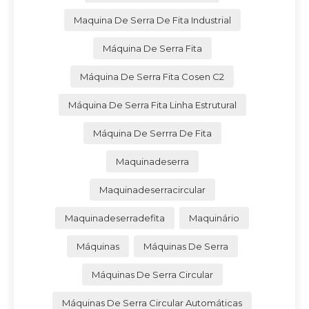
Maquina De Serra De Fita Industrial
Máquina De Serra Fita
Máquina De Serra Fita Cosen C2
Máquina De Serra Fita Linha Estrutural
Máquina De Serrra De Fita
Maquinadeserra
Maquinadeserracircular
Maquinadeserradefita
Maquinário
Máquinas
Máquinas De Serra
Máquinas De Serra Circular
Máquinas De Serra Circular Automáticas