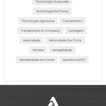
Tecnologia Avançada
Tecnologia De Ponta
Tecnologia Japonesa
Treinamento
Treinamento In Company
Usinagem
Velocidade
Velocidade De Corte
Vendas
Versatilidade
Versatilidade No Corte
Xperience2021