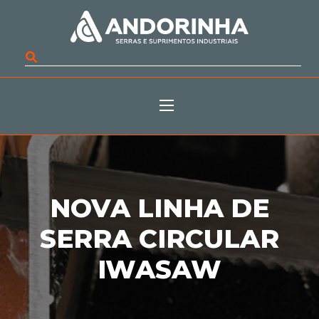
NOVA LINHA DE
SERRA CIRCULAR
IWASAW