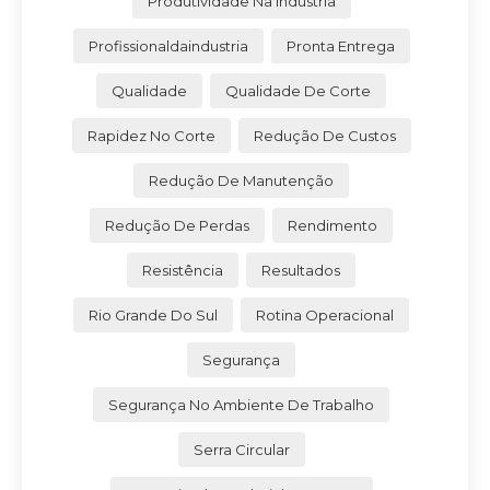
Produtividade Na Indústria
Profissionaldaindustria
Pronta Entrega
Qualidade
Qualidade De Corte
Rapidez No Corte
Redução De Custos
Redução De Manutenção
Redução De Perdas
Rendimento
Resistência
Resultados
Rio Grande Do Sul
Rotina Operacional
Segurança
Segurança No Ambiente De Trabalho
Serra Circular