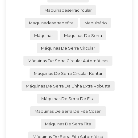
Maquinadeserracircular
Maquinadeserradefita
Maquinário
Máquinas
Máquinas De Serra
Máquinas De Serra Circular
Máquinas De Serra Circular Automáticas
Máquinas De Serra Circular Kentai
Máquinas De Serra Da Linha Extra Robusta
Máquinas De Serra De Fita
Máquinas De Serra De Fita Cosen
Máquinas De Serra Fita
Máquinas De Serra Fita Automática