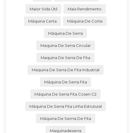
Maior Vida Útil
Mais Rendimento
Máquina Certa
Máquina De Corte
Máquina De Serra
Maquina De Serra Circular
Maquina De Serra De Fita
Maquina De Serra De Fita Industrial
Máquina De Serra Fita
Máquina De Serra Fita Cosen C2
Máquina De Serra Fita Linha Estrutural
Máquina De Serrra De Fita
Maquinadeserra