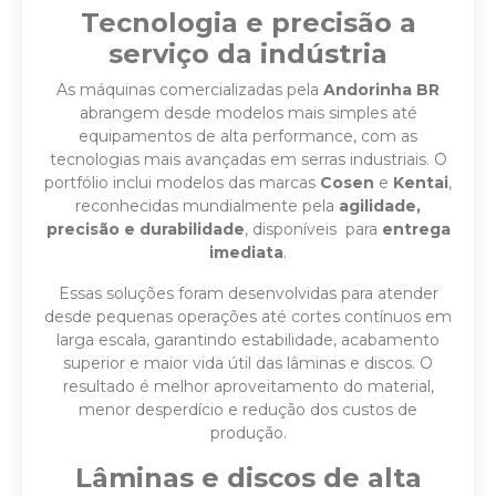
Tecnologia e precisão a
serviço da indústria
As máquinas comercializadas pela
Andorinha BR
abrangem desde modelos mais simples até
equipamentos de alta performance, com as
tecnologias mais avançadas em serras industriais. O
portfólio inclui modelos das marcas
Cosen
e
Kentai
,
reconhecidas mundialmente pela
agilidade,
precisão e durabilidade
, disponíveis para
entrega
imediata
.
Essas soluções foram desenvolvidas para atender
desde pequenas operações até cortes contínuos em
larga escala, garantindo estabilidade, acabamento
superior e maior vida útil das lâminas e discos. O
resultado é melhor aproveitamento do material,
menor desperdício e redução dos custos de
produção.
Lâminas e discos de alta