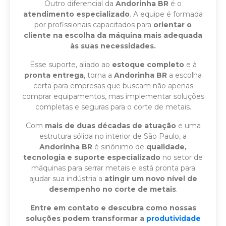
Outro diferencial da
Andorinha BR
é o
atendimento especializado
. A equipe é formada
por profissionais capacitados para
orientar o
cliente na escolha da máquina mais adequada
às suas necessidades.
Esse suporte, aliado ao
estoque completo
e à
pronta entrega
, torna a
Andorinha BR
a escolha
certa para empresas que buscam não apenas
comprar equipamentos, mas implementar soluções
completas e seguras para o corte de metais.
Com
mais de duas décadas de atuação
e uma
estrutura sólida no interior de São Paulo, a
Andorinha BR
é sinônimo de
qualidade,
tecnologia e suporte especializado
no setor de
máquinas para serrar metais e está pronta para
ajudar sua indústria a
atingir um novo nível de
desempenho no corte de metais
.
Entre em contato
e descubra como nossas
soluções podem transformar a
produtividade