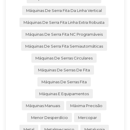
Máquinas De Serra Fita Da Linha Vertical
Máquinas De Serra Fita Linha Extra Robusta
Máquinas De Serra Fita NC Programáveis
Máquinas De Serra Fita Semiautomáticas
Máquinas De Serras Circulares
Máquinas De Serras De Fita
Máquinas De Serras Fita
Máquinas E Equipamentos
Máquinas Manuais
Máxima Precisão
Menor Desperdício
Mercopar
Metal
Metalmecanico
Metalurgia