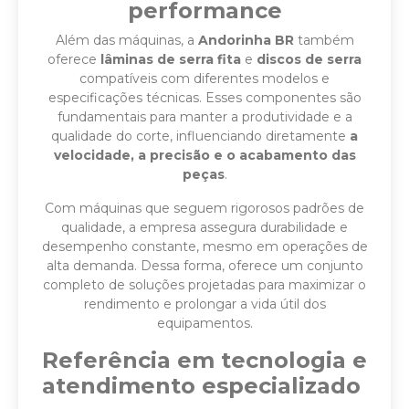
performance
Além das máquinas, a
Andorinha BR
também
oferece
lâminas de serra fita
e
discos de serra
compatíveis com diferentes modelos e
especificações técnicas. Esses componentes são
fundamentais para manter a produtividade e a
qualidade do corte, influenciando diretamente
a
velocidade, a precisão e o acabamento das
peças
.
Com máquinas que seguem rigorosos padrões de
qualidade, a empresa assegura durabilidade e
desempenho constante, mesmo em operações de
alta demanda. Dessa forma, oferece um conjunto
completo de soluções projetadas para maximizar o
rendimento e prolongar a vida útil dos
equipamentos.
Referência em tecnologia e
atendimento especializado