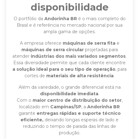
disponibilidade
O portfólio da
Andorinha BR
é o mais completo do
Brasil e é referência no mercado nacional por sua
ampla gama de opções.
A empresa oferece
máquinas de serra fita
e
máquinas de serra circular
projetadas para
atender
indústrias dos mais variados segmentos
.
Essa diversidade permite que cada cliente encontre
a solução ideal para o seu tipo de operação
, para
cortes de
materiais de alta resistência
.
Além da variedade, o grande diferencial está na
disponibilidade imediata
.
Com o
maior centro de distribuição do setor
,
localizado em
Campinas/SP
, a
Andorinha BR
garante
entregas rápidas e
suporte técnico
eficiente,
deixando longas esperas de lado e
reduzindo o tempo de parada das linhas de
produção.