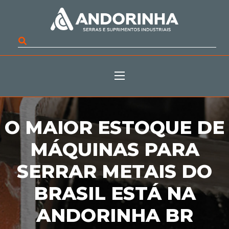
O MAIOR ESTOQUE DE
MÁQUINAS PARA
SERRAR METAIS DO
BRASIL ESTÁ NA
ANDORINHA BR