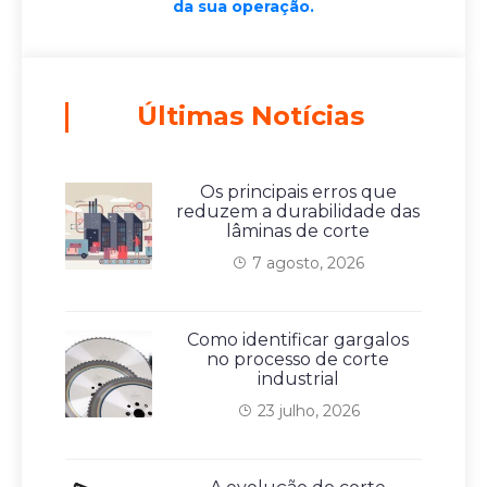
da sua operação.
Últimas Notícias
Os principais erros que
reduzem a durabilidade das
lâminas de corte
7 agosto, 2026
Como identificar gargalos
no processo de corte
industrial
23 julho, 2026