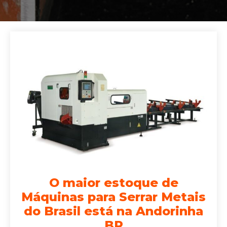
O maior estoque de
Máquinas para Serrar Metais
do Brasil está na Andorinha
BR