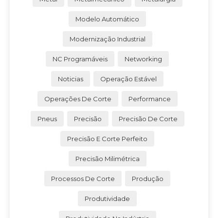
Modelo Automático
Modernização Industrial
NC Programáveis
Networking
Noticias
Operação Estável
Operações De Corte
Performance
Pneus
Precisão
Precisão De Corte
Precisão E Corte Perfeito
Precisão Milimétrica
Processos De Corte
Produção
Produtividade