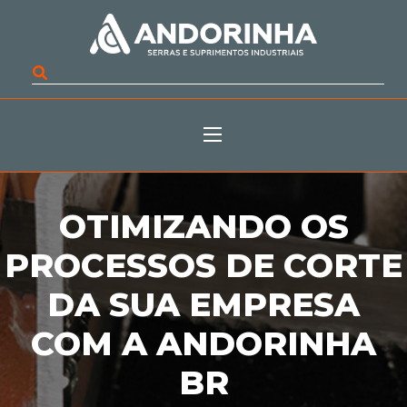
OTIMIZANDO OS
PROCESSOS DE CORTE
DA SUA EMPRESA
COM A ANDORINHA
BR