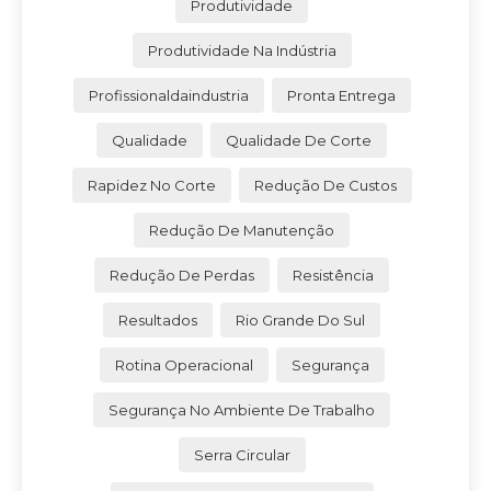
Produtividade
Produtividade Na Indústria
Profissionaldaindustria
Pronta Entrega
Qualidade
Qualidade De Corte
Rapidez No Corte
Redução De Custos
Redução De Manutenção
Redução De Perdas
Resistência
Resultados
Rio Grande Do Sul
Rotina Operacional
Segurança
Segurança No Ambiente De Trabalho
Serra Circular