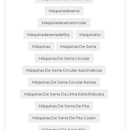
Maquinadeserra
Maquinadeserracircular
Maquinadeserradefita
Maquinário
Máquinas
Máquinas De Serra
Máquinas De Serra Circular
Máquinas De Serra Circular Automáticas
Máquinas De Serra Circular Kentai
Máquinas De Serra Da Linha Extra Robusta
Máquinas De Serra De Fita
Máquinas De Serra De Fita Cosen
Máquinas De Serra Fita