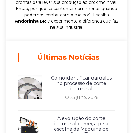
prontas para levar sua produção ao próximo nível.
Então, por que se contentar com menos quando
podemos contar com o melhor? Escolha
Andorinha BR
e experimente a diferença que faz
na sua indústria.
Últimas Notícias
Como identificar gargalos
no processo de corte
industrial
23 julho, 2026
A evolução do corte
industrial começa pela
escolha da Máquina de