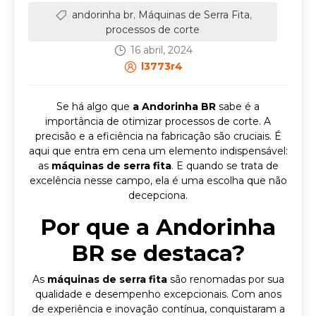
andorinha br
,
Máquinas de Serra Fita
,
processos de corte
16 abril, 2024
l3773r4
Se há algo que
a Andorinha BR
sabe é a
importância de otimizar processos de corte. A
precisão e a eficiência na fabricação são cruciais. É
aqui que entra em cena um elemento indispensável:
as
máquinas de serra fita
. E quando se trata de
excelência nesse campo, ela
é uma escolha que não
decepciona.
Por que a Andorinha
BR se destaca?
As
máquinas de serra fita
são renomadas por sua
qualidade e desempenho excepcionais. Com anos
de experiência e inovação contínua, conquistaram a