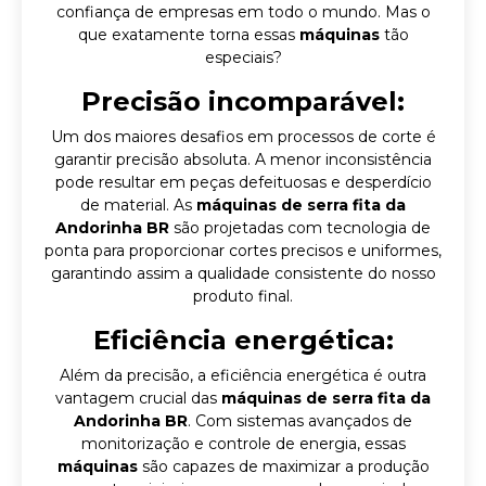
confiança de empresas em todo o mundo. Mas o
que exatamente torna essas
máquinas
tão
especiais?
Precisão incomparável:
Um dos maiores desafios em processos de corte é
garantir precisão absoluta. A menor inconsistência
pode resultar em peças defeituosas e desperdício
de material. As
máquinas de serra fita da
Andorinha BR
são projetadas com tecnologia de
ponta para proporcionar cortes precisos e uniformes,
garantindo assim a qualidade consistente do nosso
produto final.
Eficiência energética:
Além da precisão, a eficiência energética é outra
vantagem crucial das
máquinas de serra fita da
Andorinha BR
. Com sistemas avançados de
monitorização e controle de energia, essas
máquinas
são capazes de maximizar a produção