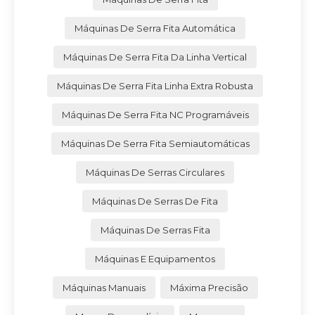
Máquinas De Serra Fita Automática
Máquinas De Serra Fita Da Linha Vertical
Máquinas De Serra Fita Linha Extra Robusta
Máquinas De Serra Fita NC Programáveis
Máquinas De Serra Fita Semiautomáticas
Máquinas De Serras Circulares
Máquinas De Serras De Fita
Máquinas De Serras Fita
Máquinas E Equipamentos
Máquinas Manuais
Máxima Precisão